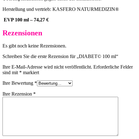
Herstellung und vertrieb: KASFERO NATURMEDIZIN®
EVP 100 ml – 74,27 €
Rezensionen
Es gibt noch keine Rezensionen.
Schreiben Sie die erste Rezension für „DIABET© 100 ml“
Ihre E-Mail-Adresse wird nicht veröffentlicht.
Erforderliche Felder
sind mit
*
markiert
Ihre Bewertung
*
Ihre Rezension
*