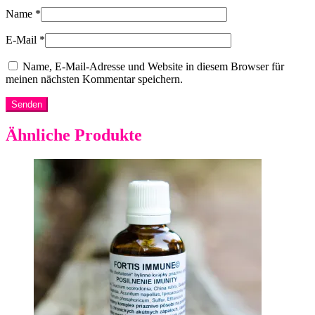
Name
*
E-Mail
*
Name, E-Mail-Adresse und Website in diesem Browser für
meinen nächsten Kommentar speichern.
Ähnliche Produkte