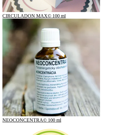
CIRCULADON MAX© 100 ml
NEOCONCENTRA© 100 ml