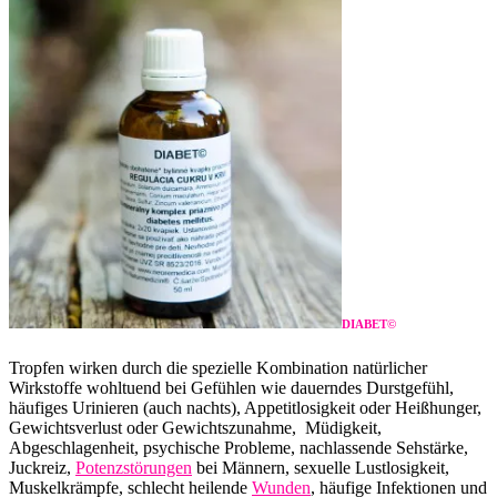
DIABET©
Tropfen wirken durch die spezielle Kombination natürlicher
Wirkstoffe wohltuend bei Gefühlen wie dauerndes Durstgefühl,
häufiges Urinieren (auch nachts), Appetitlosigkeit oder Heißhunger,
Gewichtsverlust oder Gewichtszunahme, Müdigkeit,
Abgeschlagenheit, psychische Probleme, nachlassende Sehstärke,
Juckreiz,
Potenzstörungen
bei Männern, sexuelle Lustlosigkeit,
Muskelkrämpfe, schlecht heilende
Wunden
, häufige Infektionen und