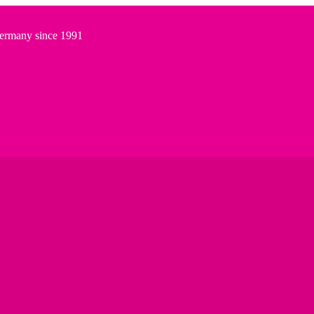
Germany since 1991