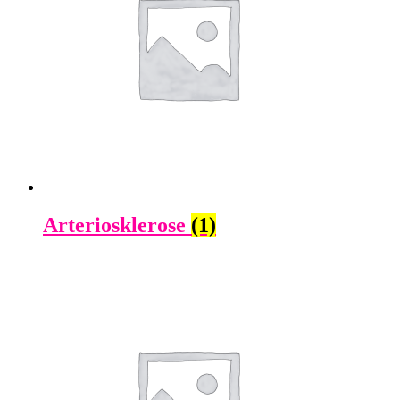
Arteriosklerose
(1)