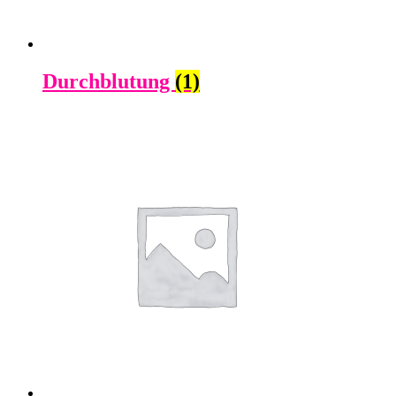
Durchblutung
(1)