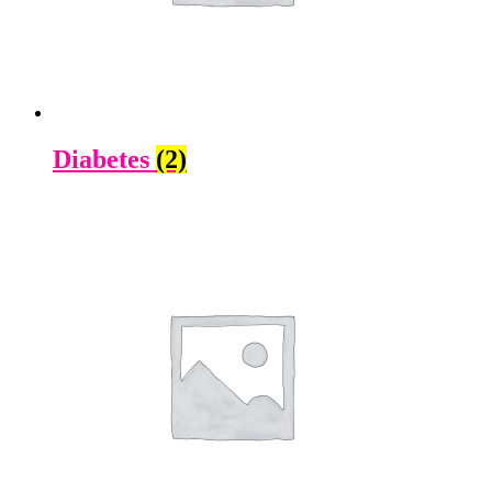
Diabetes
(2)