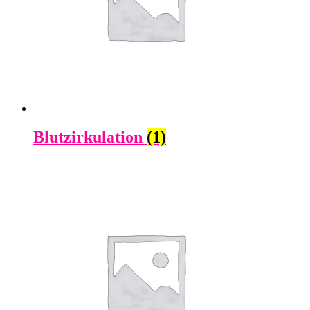
Blutzirkulation
(1)