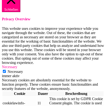
Schließen
Privacy Overview
This website uses cookies to improve your experience while you
navigate through the website. Out of these, the cookies that are
categorized as necessary are stored on your browser as they are
essential for the working of basic functionalities of the website. We
also use third-party cookies that help us analyze and understand how
you use this website. These cookies will be stored in your browser
only with your consent. You also have the option to opt-out of these
cookies. But opting out of some of these cookies may affect your
browsing experience.
Necessary
Necessary
immer aktiv
Necessary cookies are absolutely essential for the website to
function properly. These cookies ensure basic functionalities and
security features of the website, anonymously.
Cookie
Dauer
Beschreibung
This cookie is set by GDPR Cookie
cookielawinfo-
11
Consent plugin. The cookie is used