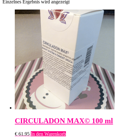
Einzelnes Ergebnis wird angezeigt
CIRCULADON MAX© 100 ml
€
61.95
In den Warenkorb