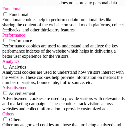
does not store any personal data.
Functional
Functional
Functional cookies help to perform certain functionalities like
sharing the content of the website on social media platforms, collect
feedbacks, and other third-party features.
Performance
Performance
Performance cookies are used to understand and analyze the key
performance indexes of the website which helps in delivering a
better user experience for the visitors.
Analytics
Analytics
Analytical cookies are used to understand how visitors interact with
the website. These cookies help provide information on metrics the
number of visitors, bounce rate, traffic source, etc.
Advertisement
Advertisement
Advertisement cookies are used to provide visitors with relevant ads
and marketing campaigns. These cookies track visitors across
websites and collect information to provide customized ads.
Others
Others
Other uncategorized cookies are those that are being analyzed and