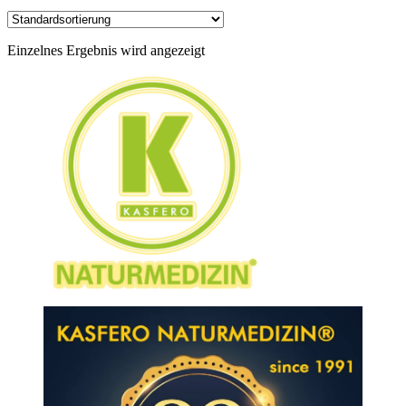
Einzelnes Ergebnis wird angezeigt