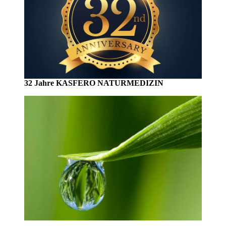
32 Jahre KASFERO NATURMEDIZIN