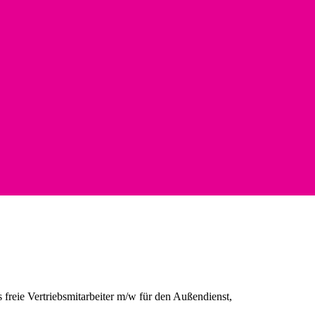
freie Vertriebsmitarbeiter m/w für den Außendienst,