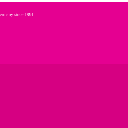
Germany since 1991