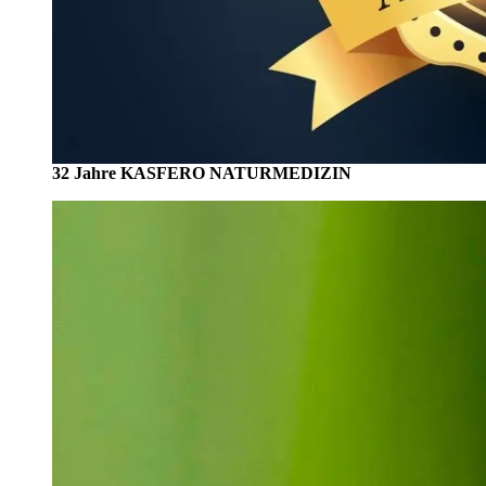
32 Jahre KASFERO NATURMEDIZIN