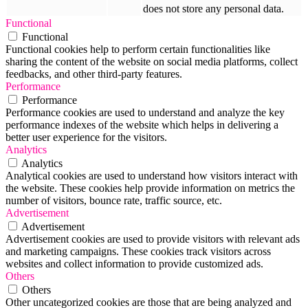
does not store any personal data.
Functional
Functional
Functional cookies help to perform certain functionalities like
sharing the content of the website on social media platforms, collect
feedbacks, and other third-party features.
Performance
Performance
Performance cookies are used to understand and analyze the key
performance indexes of the website which helps in delivering a
better user experience for the visitors.
Analytics
Analytics
Analytical cookies are used to understand how visitors interact with
the website. These cookies help provide information on metrics the
number of visitors, bounce rate, traffic source, etc.
Advertisement
Advertisement
Advertisement cookies are used to provide visitors with relevant ads
and marketing campaigns. These cookies track visitors across
websites and collect information to provide customized ads.
Others
Others
Other uncategorized cookies are those that are being analyzed and