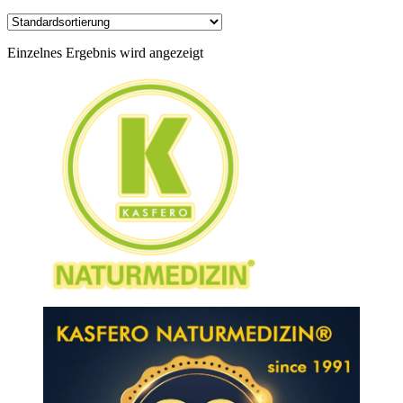
Einzelnes Ergebnis wird angezeigt