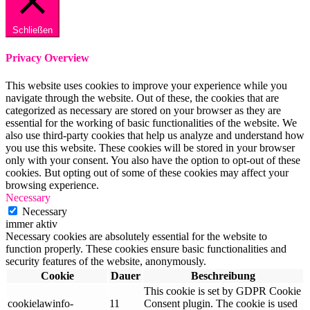
Schließen
Privacy Overview
This website uses cookies to improve your experience while you
navigate through the website. Out of these, the cookies that are
categorized as necessary are stored on your browser as they are
essential for the working of basic functionalities of the website. We
also use third-party cookies that help us analyze and understand how
you use this website. These cookies will be stored in your browser
only with your consent. You also have the option to opt-out of these
cookies. But opting out of some of these cookies may affect your
browsing experience.
Necessary
Necessary
immer aktiv
Necessary cookies are absolutely essential for the website to
function properly. These cookies ensure basic functionalities and
security features of the website, anonymously.
Cookie
Dauer
Beschreibung
This cookie is set by GDPR Cookie
cookielawinfo-
11
Consent plugin. The cookie is used