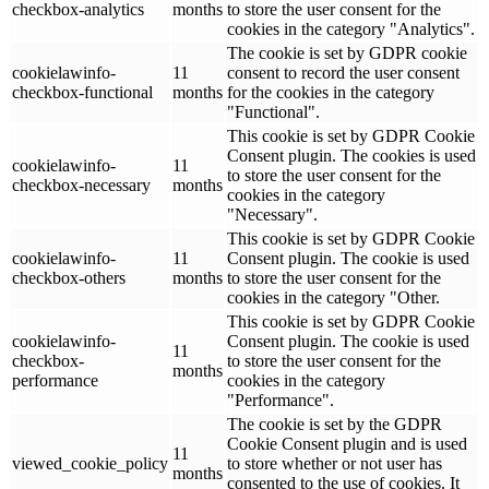
checkbox-analytics
months
to store the user consent for the
cookies in the category "Analytics".
The cookie is set by GDPR cookie
cookielawinfo-
11
consent to record the user consent
checkbox-functional
months
for the cookies in the category
"Functional".
This cookie is set by GDPR Cookie
Consent plugin. The cookies is used
cookielawinfo-
11
to store the user consent for the
checkbox-necessary
months
cookies in the category
"Necessary".
This cookie is set by GDPR Cookie
cookielawinfo-
11
Consent plugin. The cookie is used
checkbox-others
months
to store the user consent for the
cookies in the category "Other.
This cookie is set by GDPR Cookie
cookielawinfo-
Consent plugin. The cookie is used
11
checkbox-
to store the user consent for the
months
performance
cookies in the category
"Performance".
The cookie is set by the GDPR
Cookie Consent plugin and is used
11
viewed_cookie_policy
to store whether or not user has
months
consented to the use of cookies. It