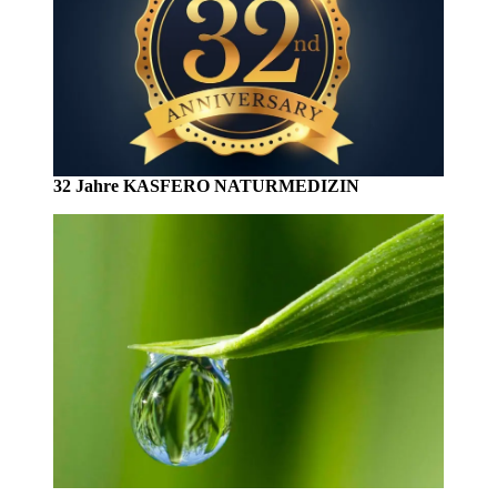
32 Jahre KASFERO NATURMEDIZIN