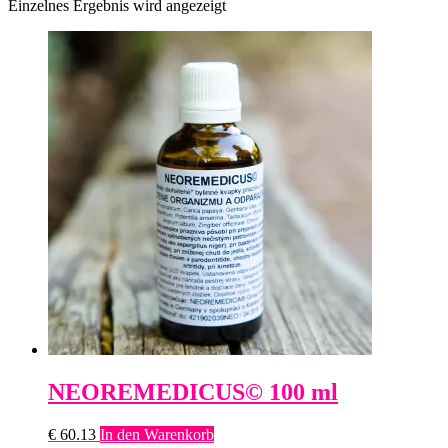
Einzelnes Ergebnis wird angezeigt
NEOREMEDICUS© 100 ml
€
60.13
In den Warenkorb