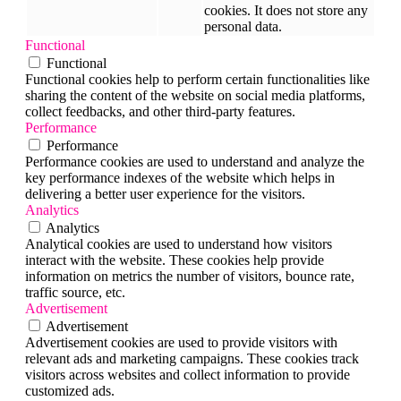
cookies. It does not store any
personal data.
Functional
Functional
Functional cookies help to perform certain functionalities like
sharing the content of the website on social media platforms,
collect feedbacks, and other third-party features.
Performance
Performance
Performance cookies are used to understand and analyze the
key performance indexes of the website which helps in
delivering a better user experience for the visitors.
Analytics
Analytics
Analytical cookies are used to understand how visitors
interact with the website. These cookies help provide
information on metrics the number of visitors, bounce rate,
traffic source, etc.
Advertisement
Advertisement
Advertisement cookies are used to provide visitors with
relevant ads and marketing campaigns. These cookies track
visitors across websites and collect information to provide
customized ads.