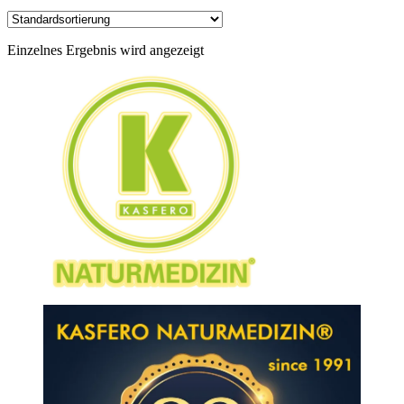
Einzelnes Ergebnis wird angezeigt