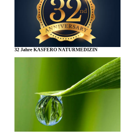
32 Jahre KASFERO NATURMEDIZIN