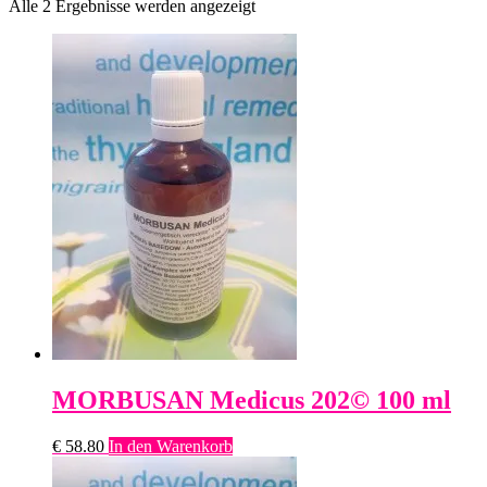
Alle 2 Ergebnisse werden angezeigt
MORBUSAN Medicus 202© 100 ml
€
58.80
In den Warenkorb