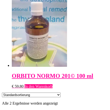
ORBITO NORMO 201© 100 ml
€
59.80
In den Warenkorb
Alle 2 Ergebnisse werden angezeigt