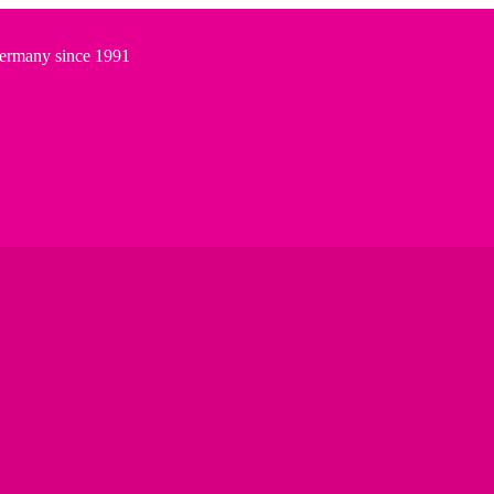
Germany since 1991