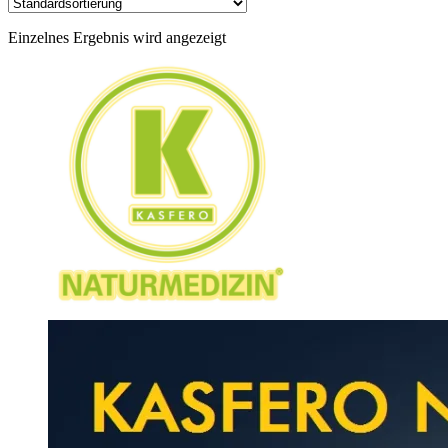
Einzelnes Ergebnis wird angezeigt