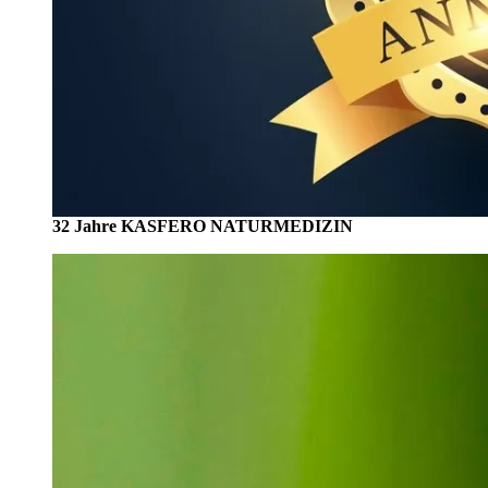
32 Jahre KASFERO NATURMEDIZIN