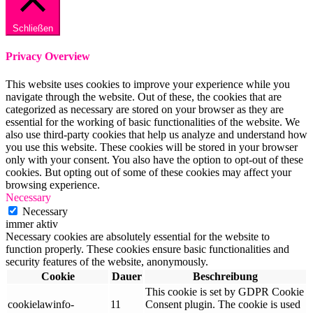
Schließen
Privacy Overview
This website uses cookies to improve your experience while you
navigate through the website. Out of these, the cookies that are
categorized as necessary are stored on your browser as they are
essential for the working of basic functionalities of the website. We
also use third-party cookies that help us analyze and understand how
you use this website. These cookies will be stored in your browser
only with your consent. You also have the option to opt-out of these
cookies. But opting out of some of these cookies may affect your
browsing experience.
Necessary
Necessary
immer aktiv
Necessary cookies are absolutely essential for the website to
function properly. These cookies ensure basic functionalities and
security features of the website, anonymously.
Cookie
Dauer
Beschreibung
This cookie is set by GDPR Cookie
cookielawinfo-
11
Consent plugin. The cookie is used