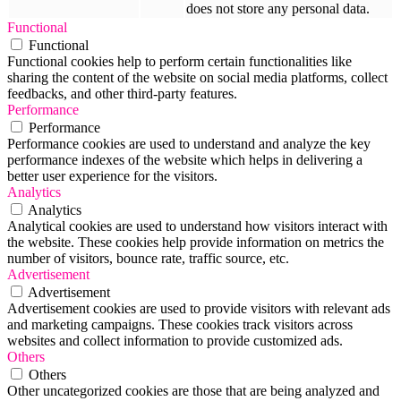
does not store any personal data.
Functional
Functional
Functional cookies help to perform certain functionalities like
sharing the content of the website on social media platforms, collect
feedbacks, and other third-party features.
Performance
Performance
Performance cookies are used to understand and analyze the key
performance indexes of the website which helps in delivering a
better user experience for the visitors.
Analytics
Analytics
Analytical cookies are used to understand how visitors interact with
the website. These cookies help provide information on metrics the
number of visitors, bounce rate, traffic source, etc.
Advertisement
Advertisement
Advertisement cookies are used to provide visitors with relevant ads
and marketing campaigns. These cookies track visitors across
websites and collect information to provide customized ads.
Others
Others
Other uncategorized cookies are those that are being analyzed and