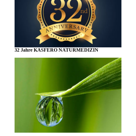
32 Jahre KASFERO NATURMEDIZIN