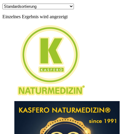
Einzelnes Ergebnis wird angezeigt