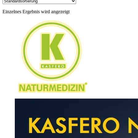
Einzelnes Ergebnis wird angezeigt