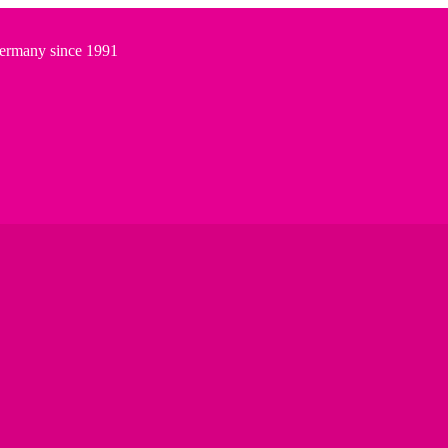
Germany since 1991