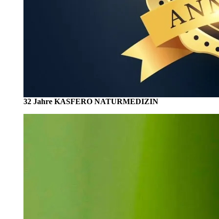
32 Jahre KASFERO NATURMEDIZIN